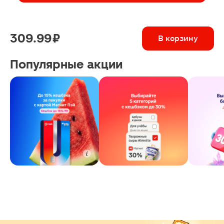
309.99 ₽
В корзину
Популярные акции