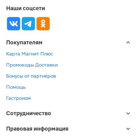
Наши соцсети
Покупателям
Карта Магнит Плюс
Промокоды Доставки
Бонусы от партнёров
Помощь
Гастроном
Сотрудничество
Правовая информация