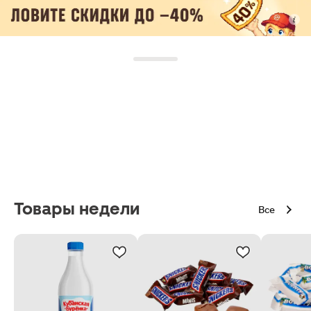
Товары недели
Все