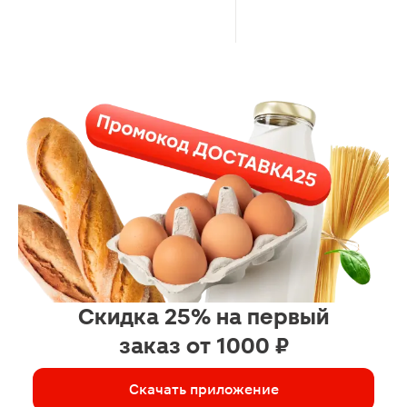
Скидка 25% на первый
заказ от 1000 ₽
Скачать приложение