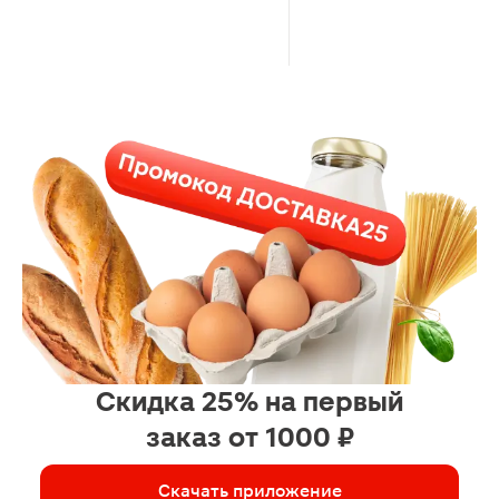
Скидка 25% на первый
заказ от 1000 ₽
Скачать приложение