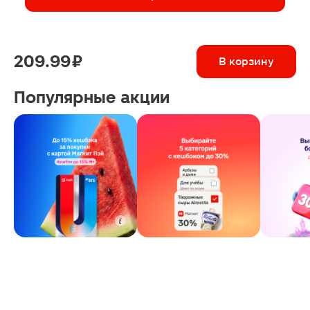
209.99 ₽
В корзину
Популярные акции