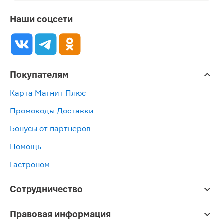
Наши соцсети
Покупателям
Карта Магнит Плюс
Промокоды Доставки
Бонусы от партнёров
Помощь
Гастроном
Сотрудничество
Правовая информация