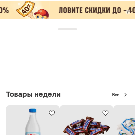
Товары недели
Все