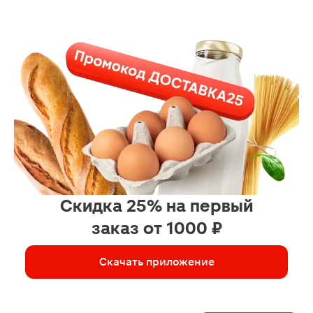
Скидка 25% на первый
заказ от 1000 ₽
Скачать приложение