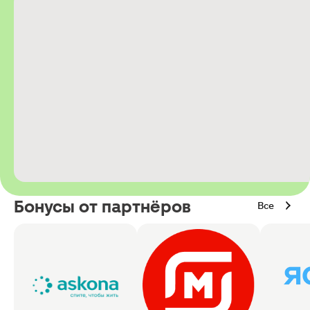
Бонусы от партнёров
Все