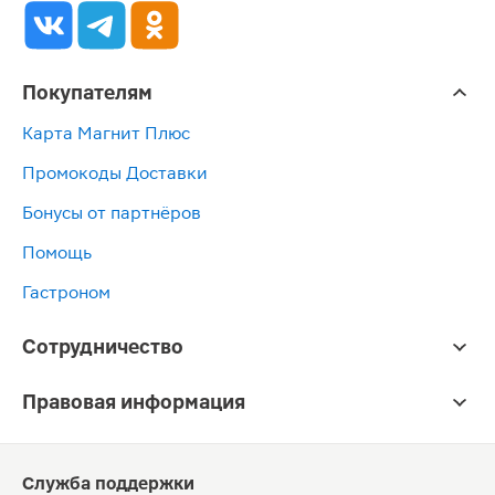
Покупателям
Карта Магнит Плюс
Промокоды Доставки
Бонусы от партнёров
Помощь
Гастроном
Сотрудничество
Правовая информация
Служба поддержки