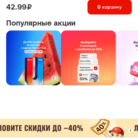
42.99 ₽
В корзину
Популярные акции