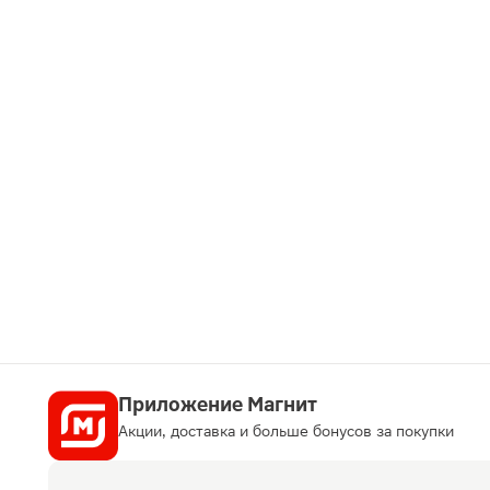
Приложение Магнит
Акции, доставка и больше бонусов за покупки