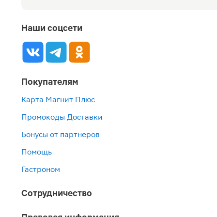
Наши соцсети
Покупателям
Карта Магнит Плюс
Промокоды Доставки
Бонусы от партнёров
Помощь
Гастроном
Сотрудничество