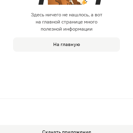
Здесь ничего не нашлось, а вот
на главной странице много
полезной информации
На главную
Скачать приложение