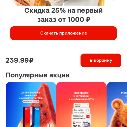
Скидка 25% на первый
заказ от 1000 ₽
Скачать приложение
239.99 ₽
В корзину
Популярные акции