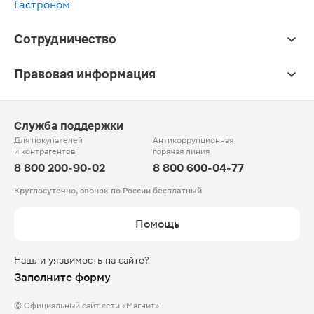
Гастроном
Сотрудничество
Правовая информация
Служба поддержки
Для покупателей
Антикоррупционная
и контрагентов
горячая линия
8 800 200-90-02
8 800 600-04-77
Круглосуточно, звонок по России бесплатный
Помощь
Нашли уязвимость на сайте?
Заполните форму
© Официальный сайт сети «Магнит».