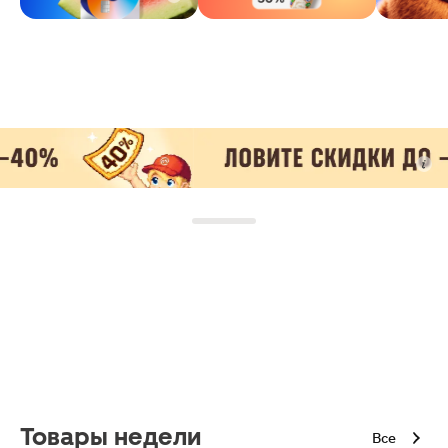
Товары недели
Все