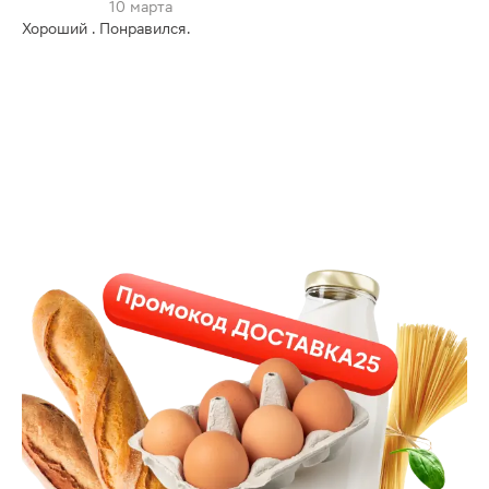
10 марта
Хороший . Понравился.