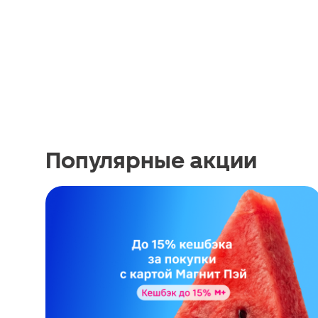
Популярные акции