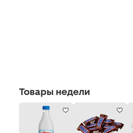
Товары недели