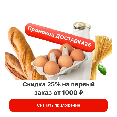
Скидка 25% на первый
заказ от 1000 ₽
Скачать приложение