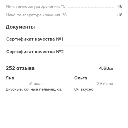
Мин. температура хранения, °C
-18
Макс. температура хранения, °C
-18
Документы
Сертификат качества №1
Сертификат качества №2
252 отзыва
4.6
Все
Яна
Ольга
31 июля
29 июля
Вкусные, сочные пельмешки.
Оч вкусно