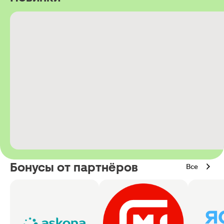
Бонусы от партнёров
Все