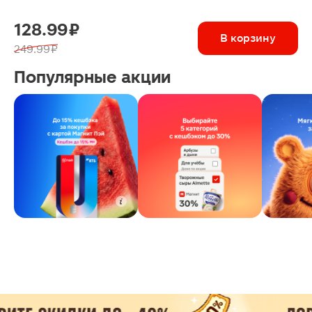
128.99 ₽
В корзину
249.99 ₽
Популярные акции