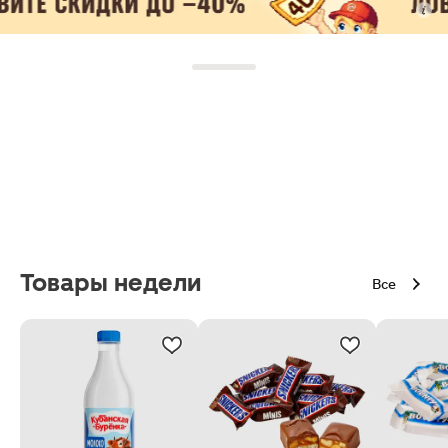
Товары недели
Все