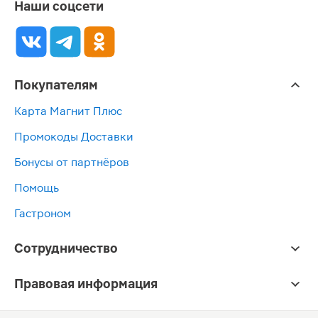
Наши соцсети
Покупателям
Карта Магнит Плюс
Промокоды Доставки
Бонусы от партнёров
Помощь
Гастроном
Сотрудничество
Правовая информация