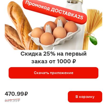
Скидка 25% на первый
заказ от 1000 ₽
Скачать приложение
470.99 ₽
В корзину
629.99 ₽