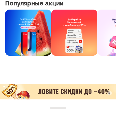
Популярные акции