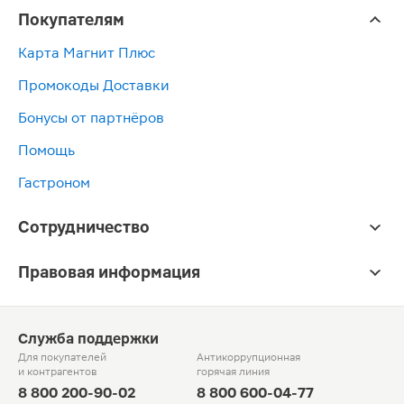
Покупателям
Карта Магнит Плюс
Промокоды Доставки
Бонусы от партнёров
Помощь
Гастроном
Сотрудничество
Правовая информация
Служба поддержки
Для покупателей
Антикоррупционная
и контрагентов
горячая линия
8 800 200-90-02
8 800 600-04-77