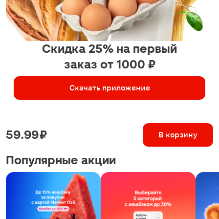
Скидка 25% на первый
заказ от 1000 ₽
Скачать приложение
59.99 ₽
В корзину
Популярные акции