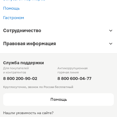
Помощь
Гастроном
Сотрудничество
Правовая информация
Служба поддержки
Для покупателей
Антикоррупционная
и контрагентов
горячая линия
8 800 200-90-02
8 800 600-04-77
Круглосуточно, звонок по России бесплатный
Помощь
Нашли уязвимость на сайте?