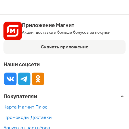
Приложение Магнит
Акции, доставка и больше бонусов за покупки
Скачать приложение
Наши соцсети
Покупателям
Карта Магнит Плюс
Промокоды Доставки
Бонусы от партнёров