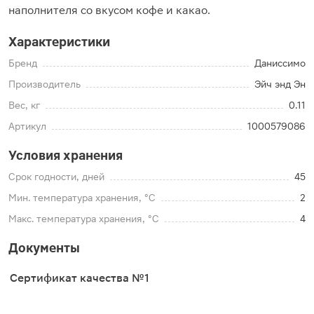
наполнителя со вкусом кофе и какао.
Характеристики
Бренд
Даниссимо
Производитель
Эйч энд Эн
Вес, кг
0.11
Артикул
1000579086
Условия хранения
Срок годности, дней
45
Мин. температура хранения, °C
2
Макс. температура хранения, °C
4
Документы
Сертификат качества №1