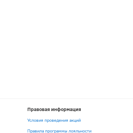
Правовая информация
Условия проведения акций
Правила программы лояльности