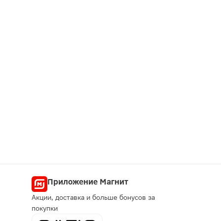
Приложение Магнит
Акции, доставка и больше бонусов за
покупки