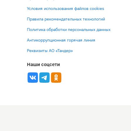
Условия использования файлов cookies
Правила рекомендательных технологий
Политика обработки персональных данных
Антикоррупционная горячая линия
Реквизиты АО «Тандер»
Наши соцсети