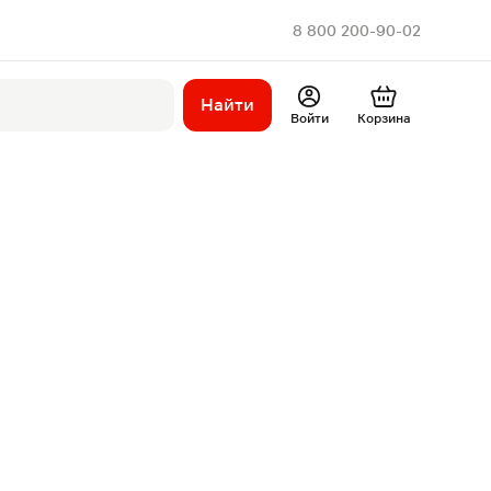
8 800 200-90-02
Найти
Войти
Корзина