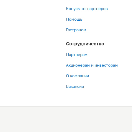
Бонусы от партнёров
Помощь
Гастроном
Сотрудничество
Партнёрам
Акционерам и инвесторам
О компании
Вакансии