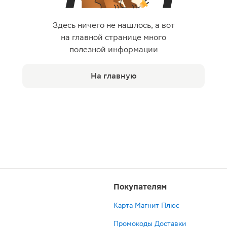
Здесь ничего не нашлось, а вот
на главной странице много
полезной информации
На главную
Покупателям
Карта Магнит Плюс
Промокоды Доставки