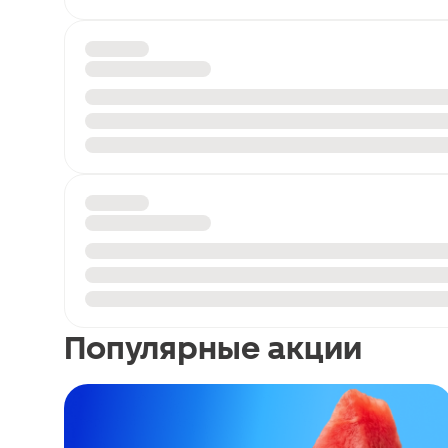
Популярные акции