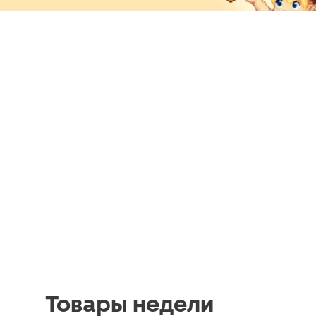
Товары недели