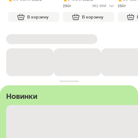
250г
962.99 ₽ · 1кг
250г
В корзину
В корзину
Новинки