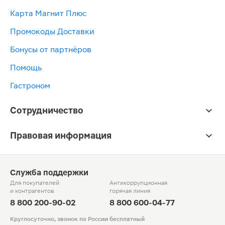
Карта Магнит Плюс
Промокоды Доставки
Бонусы от партнёров
Помощь
Гастроном
Сотрудничество
Правовая информация
Служба поддержки
Для покупателей
Антикоррупционная
и контрагентов
горячая линия
8 800 200-90-02
8 800 600-04-77
Круглосуточно, звонок по России бесплатный