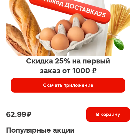
Скидка 25% на первый
заказ от 1000 ₽
Скачать приложение
62.99 ₽
В корзину
Популярные акции