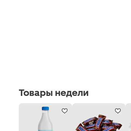
Товары недели