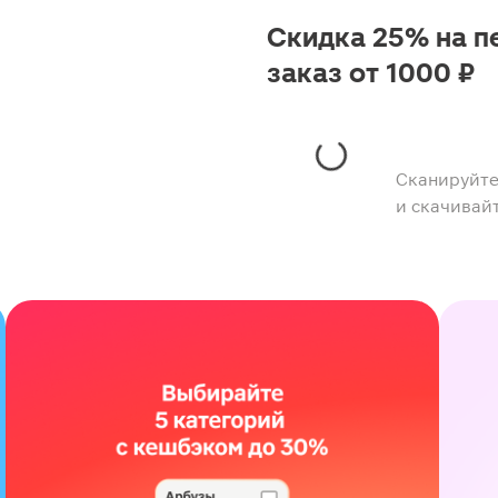
Скидка 25% на п
заказ от 1000 ₽
Сканируйте
и скачивай