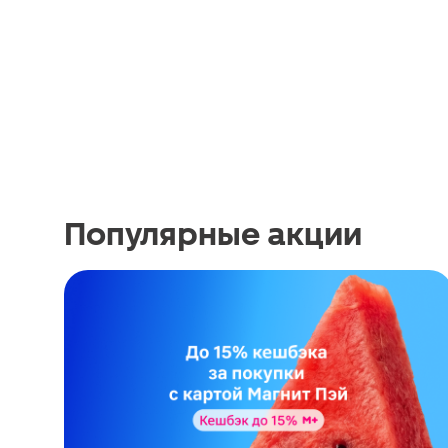
Популярные акции