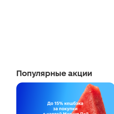
Популярные акции