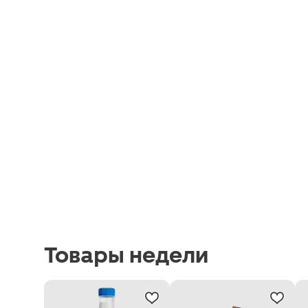
Товары недели