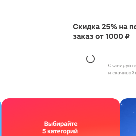
Скидка 25% на п
заказ от 1000 ₽
Сканируйте
и скачивай