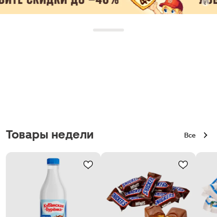
Товары недели
Все