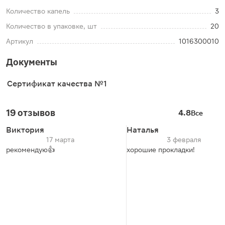
Количество капель
3
Количество в упаковке, шт
20
Артикул
1016300010
Документы
Сертификат качества №1
19 отзывов
4.8
Все
Виктория
Наталья
17 марта
3 февраля
рекомендую👍
хорошие прокладки!