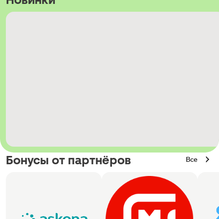
Бонусы от партнёров
Все