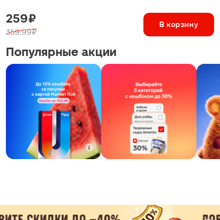
259 ₽
В корзину
359.99 ₽
Популярные акции