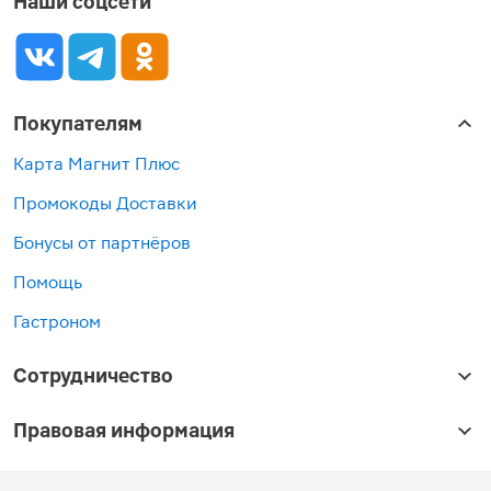
Наши соцсети
Покупателям
Карта Магнит Плюс
Промокоды Доставки
Бонусы от партнёров
Помощь
Гастроном
Сотрудничество
Правовая информация