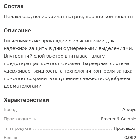
Состав
Целлюлоза, полиакрилат натрия, прочие компоненты
Описание
Гигиенические прокладки с крылышками для
надёжной защиты в дни с умеренными выделениями.
Внутренний слой быстро впитывает влагу,
предотвращая контакт с кожей. Барьерная система
удерживает жидкость, а технология контроля запаха
помогает сохранить ощущение свежести. Одобрены
дерматологами.
Характеристики
Бренд
Always
Производитель
Procter & Gamble
Тип продукта
Прокладки
Вес, кг
0.092