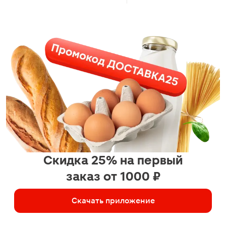
Скидка 25% на первый
заказ от 1000 ₽
Скачать приложение