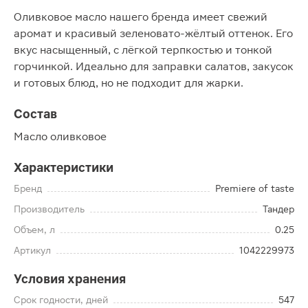
Оливковое масло нашего бренда имеет свежий
аромат и красивый зеленовато-жёлтый оттенок. Его
вкус насыщенный, с лёгкой терпкостью и тонкой
горчинкой. Идеально для заправки салатов, закусок
и готовых блюд, но не подходит для жарки.
Состав
Масло оливковое
Характеристики
Бренд
Premiere of taste
Производитель
Тандер
Объем, л
0.25
Артикул
1042229973
Условия хранения
Срок годности, дней
547