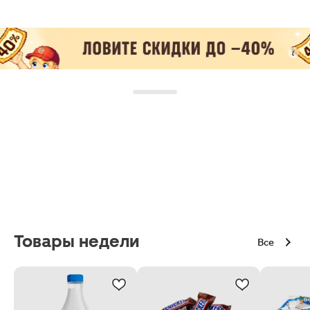
Товары недели
Все