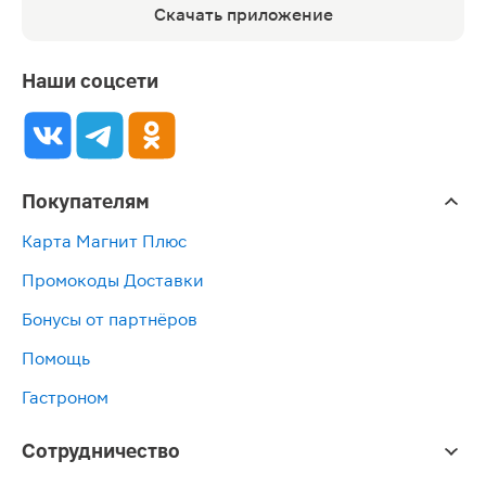
Скачать приложение
Наши соцсети
Покупателям
Карта Магнит Плюс
Промокоды Доставки
Бонусы от партнёров
Помощь
Гастроном
Сотрудничество