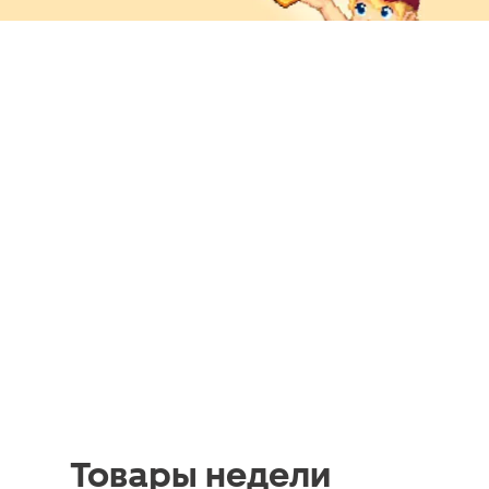
Товары недели