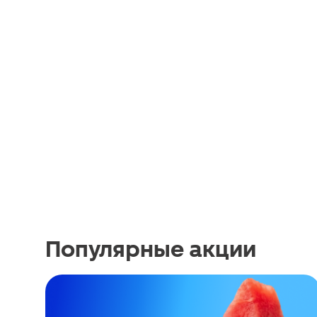
Популярные акции