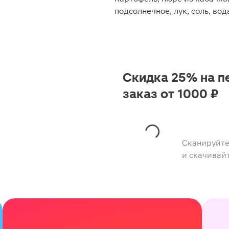
подсолнечное, лук, соль, вод
Скидка 25% на п
заказ от 1000 ₽
Сканируйте
и скачивай