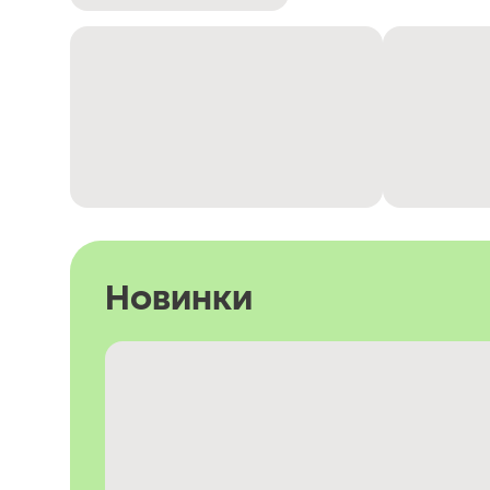
Новинки