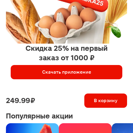
Скидка 25% на первый
заказ от 1000 ₽
Скачать приложение
249.99 ₽
В корзину
Популярные акции