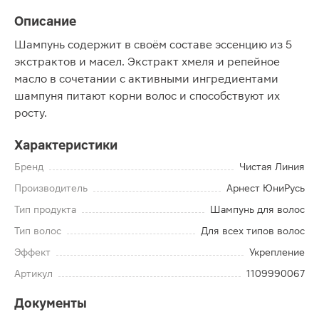
Описание
Шампунь содержит в своём составе эссенцию из 5
экстрактов и масел. Экстракт хмеля и репейное
масло в сочетании с активными ингредиентами
шампуня питают корни волос и способствуют их
росту.
Характеристики
Бренд
Чистая Линия
Производитель
Арнест ЮниРусь
Тип продукта
Шампунь для волос
Тип волос
Для всех типов волос
Эффект
Укрепление
Артикул
1109990067
Документы