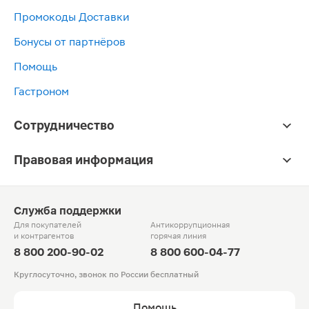
Промокоды Доставки
Бонусы от партнёров
Помощь
Гастроном
Сотрудничество
Правовая информация
Служба поддержки
Для покупателей
Антикоррупционная
и контрагентов
горячая линия
8 800 200-90-02
8 800 600-04-77
Круглосуточно, звонок по России бесплатный
Помощь