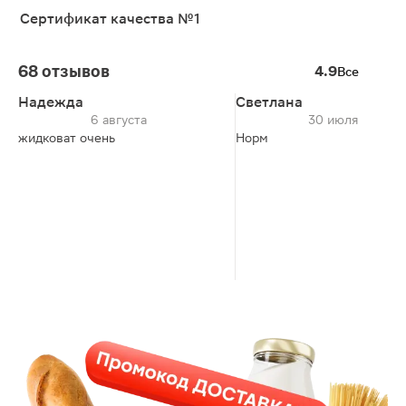
Сертификат качества №1
68 отзывов
4.9
Все
Надежда
Светлана
6 августа
30 июля
жидковат очень
Норм