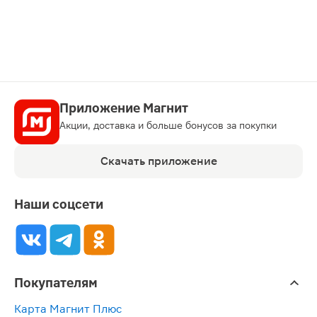
карту
Приложение Магнит
Акции, доставка и больше бонусов за покупки
Скачать приложение
Наши соцсети
Покупателям
Карта Магнит Плюс