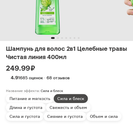
Шампунь для волос 2в1 Целебные травы
Чистая линия 400мл
249.99 ₽
4.9
1685 оценок · 68 отзывов
Название эффекта:
Сила и блеск
Питание и мягкость
Сила и блеск
Длина и густота
Свежесть и объем
Сила и густота
Сияние и густота
Объем и сила