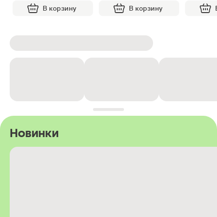
В корзину
В корзину
Новинки