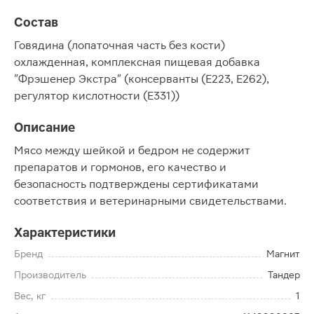
Состав
Говядина (лопаточная часть без кости)
охлажденная, комплексная пищевая добавка
"Фрэшенер Экстра" (консерванты (Е223, Е262),
регулятор кислотности (Е331))
Описание
Мясо между шейкой и бедром не содержит
препаратов и гормонов, его качество и
безопасность подтверждены сертификатами
соответствия и ветеринарными свидетельствами.
Характеристики
Бренд
Магнит
Производитель
Тандер
Вес, кг
1