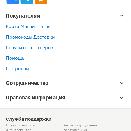
Покупателям
Карта Магнит Плюс
Промокоды Доставки
Бонусы от партнёров
Помощь
Гастроном
Сотрудничество
Правовая информация
Служба поддержки
Для покупателей
Антикоррупционная
и контрагентов
горячая линия