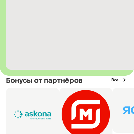
Бонусы от партнёров
Все