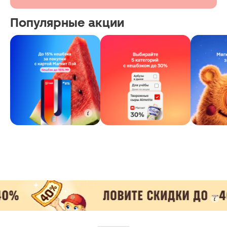
Популярные акции