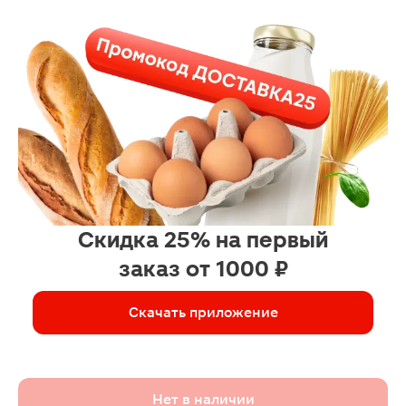
Скидка 25% на первый
заказ от 1000 ₽
Скачать приложение
Нет в наличии