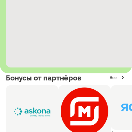
Бонусы от партнёров
Все