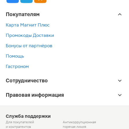
Покупателям
Карта Магнит Плюс
Промокоды Доставки
Бонусы от партнёров
Помощь
Гастроном
Сотрудничество
Правовая информация
Служба поддержки
Для покупателей
Антикоррупционная
и контрагентов
горячая линия