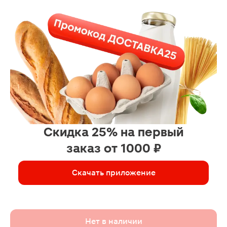
Скидка 25% на первый
заказ от 1000 ₽
Скачать приложение
Нет в наличии