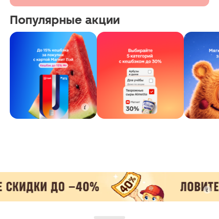
Популярные акции