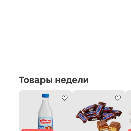
Товары недели