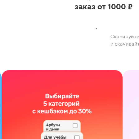
заказ от 1000 ₽
Сканируйте
и скачивай