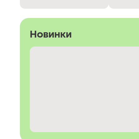
Новинки