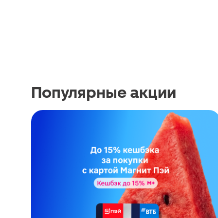
Популярные акции