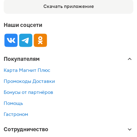
Скачать приложение
Наши соцсети
Покупателям
Карта Магнит Плюс
Промокоды Доставки
Бонусы от партнёров
Помощь
Гастроном
Сотрудничество