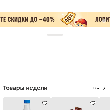
Товары недели
Все