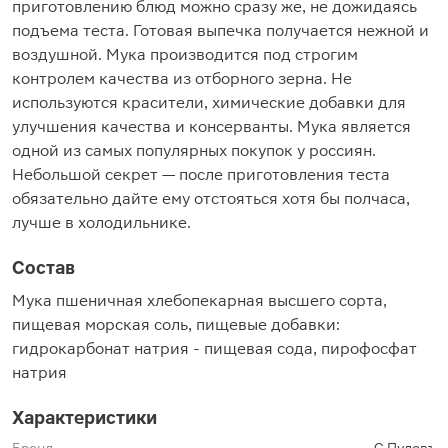
приготовлению блюд можно сразу же, не дожидаясь
подъема теста. Готовая выпечка получается нежной и
воздушной. Мука производится под строгим
контролем качества из отборного зерна. Не
используются красители, химические добавки для
улучшения качества и консерванты. Мука является
одной из самых популярных покупок у россиян.
Небольшой секрет — после приготовления теста
обязательно дайте ему отстояться хотя бы полчаса,
лучше в холодильнике.
Состав
Мука пшеничная хлебопекарная высшего сорта,
пищевая морская соль, пищевые добавки:
гидрокарбонат натрия - пищевая сода, пирофосфат
натрия
Характеристики