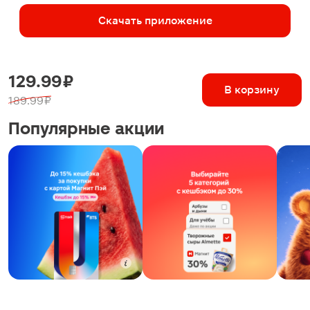
Скачать приложение
129.99 ₽
В корзину
189.99 ₽
Популярные акции