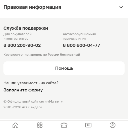
Правовая информация
Служба поддержки
Для покупателей
Антикоррупционная
и контрагентов
горячая линия
8 800 200-90-02
8 800 600-04-77
Круглосуточно, звонок по России бесплатный
Помощь
Нашли уязвимость на сайте?
Заполните форму
© Официальный сайт сети «Магнит».
2010-2026 АО «Тандер»