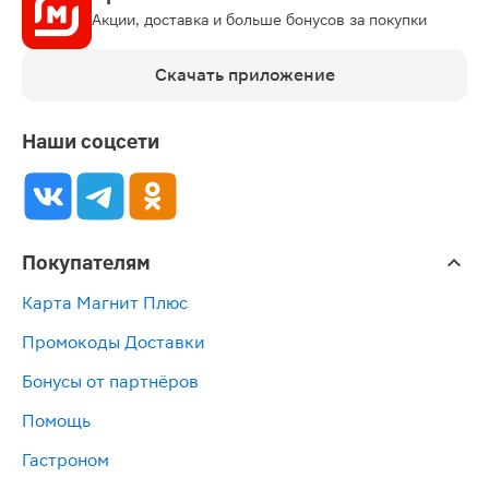
Акции, доставка и больше бонусов за покупки
Скачать приложение
Наши соцсети
Покупателям
Карта Магнит Плюс
Промокоды Доставки
Бонусы от партнёров
Помощь
Гастроном