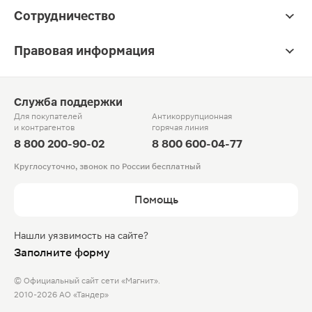
Сотрудничество
Правовая информация
Служба поддержки
Для покупателей
Антикоррупционная
и контрагентов
горячая линия
8 800 200-90-02
8 800 600-04-77
Круглосуточно, звонок по России бесплатный
Помощь
Нашли уязвимость на сайте?
Заполните форму
© Официальный сайт сети «Магнит».
2010-2026 АО «Тандер»