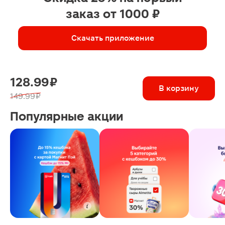
заказ от 1000 ₽
Скачать приложение
128.99 ₽
В корзину
149.99 ₽
Популярные акции