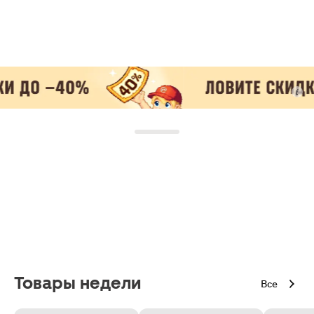
Товары недели
Все