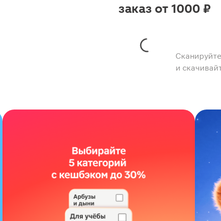
заказ от 1000 ₽
Сканируйте
и скачивай