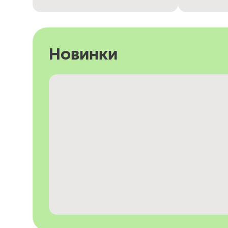
Новинки