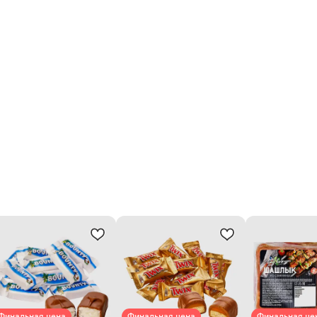
Финальная цена
Финальная цена
Финальная це