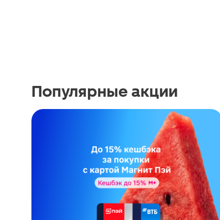
Популярные акции