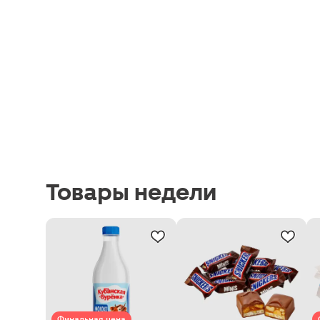
Товары недели
Финальная цена