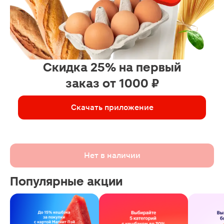
Скидка 25% на первый
заказ от 1000 ₽
Скачать приложение
Нет в наличии
Популярные акции