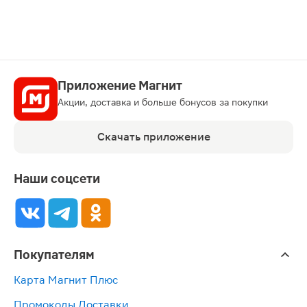
Приложение Магнит
Акции, доставка и больше бонусов за покупки
Скачать приложение
Наши соцсети
Покупателям
Карта Магнит Плюс
Промокоды Доставки