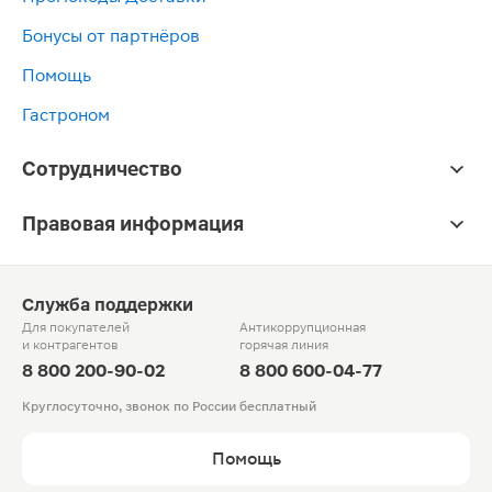
Бонусы от партнёров
Помощь
Гастроном
Сотрудничество
Правовая информация
Служба поддержки
Для покупателей
Антикоррупционная
и контрагентов
горячая линия
8 800 200-90-02
8 800 600-04-77
Круглосуточно, звонок по России бесплатный
Помощь