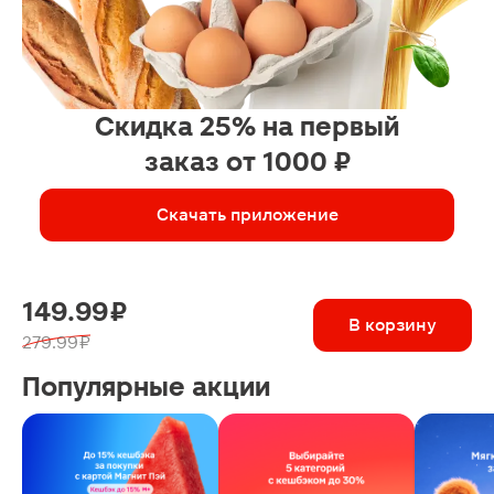
Скидка 25% на первый
заказ от 1000 ₽
Скачать приложение
149.99 ₽
В корзину
279.99 ₽
Популярные акции