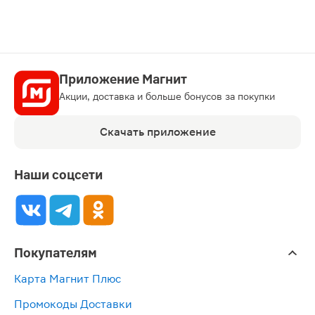
Приложение Магнит
Акции, доставка и больше бонусов за покупки
Скачать приложение
Наши соцсети
Покупателям
Карта Магнит Плюс
Промокоды Доставки