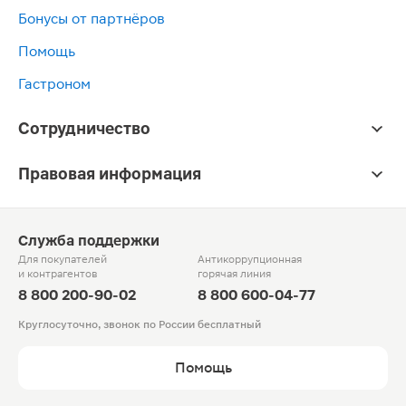
Бонусы от партнёров
Помощь
Гастроном
Сотрудничество
Правовая информация
Служба поддержки
Для покупателей
Антикоррупционная
и контрагентов
горячая линия
8 800 200-90-02
8 800 600-04-77
Круглосуточно, звонок по России бесплатный
Помощь