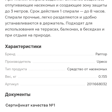
отпугивающее насекомых и создающее зону защиты
до 3 метров. Срок действия 1 спирали — до 8 часов.
Спирали прочные, легко разделяются и удобно
устанавливаются в держатель. Подходят для
использования на террасах, балконах, в беседках и
при отдыхе на природе.
Характеристики
Бренд
Раптор
Производитель
Upeco
Тип продукта
Средство от насекомых
Вес, кг
0.155
Артикул
2011668032
Документы
Сертификат качества №1