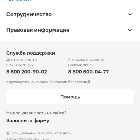
Сотрудничество
Правовая информация
Служба поддержки
Для покупателей
Антикоррупционная
и контрагентов
горячая линия
8 800 200-90-02
8 800 600-04-77
Круглосуточно, звонок по России бесплатный
Помощь
Нашли уязвимость на сайте?
Заполните форму
© Официальный сайт сети «Магнит».
2010-2026 АО «Тандер»