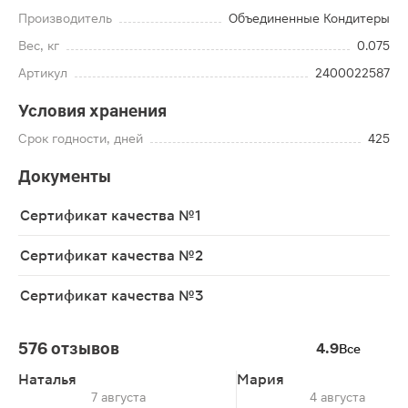
Производитель
Объединенные Кондитеры
Вес, кг
0.075
Артикул
2400022587
Условия хранения
Срок годности, дней
425
Документы
Сертификат качества №1
Сертификат качества №2
Сертификат качества №3
576 отзывов
4.9
Все
Наталья
Мария
7 августа
4 августа