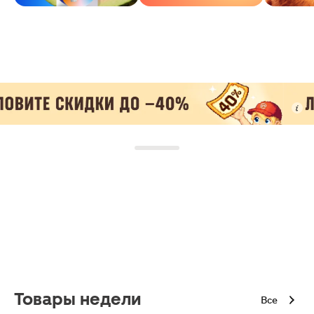
Товары недели
Все