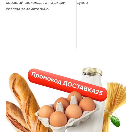
хороший шоколад , а по акции
супер
совсем замечательно