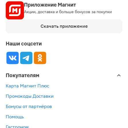
Приложение Магнит
Акции, доставка и больше бонусов за покупки
Скачать приложение
Наши соцсети
Покупателям
Карта Магнит Плюс
Промокоды Доставки
Бонусы от партнёров
Помощь
Гастроном