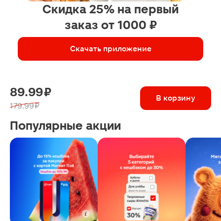
Скидка 25% на первый
заказ от 1000 ₽
Скачать приложение
89.99 ₽
В корзину
179.99 ₽
Популярные акции