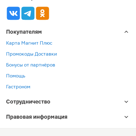
Покупателям
Карта Магнит Плюс
Промокоды Доставки
Бонусы от партнёров
Помощь
Гастроном
Сотрудничество
Правовая информация