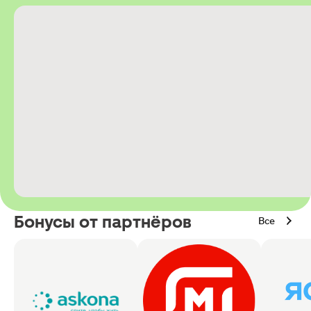
Бонусы от партнёров
Все