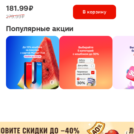
181.99 ₽
В корзину
279.99 ₽
Популярные акции