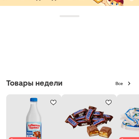
Товары недели
Все