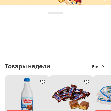
Товары недели
Все