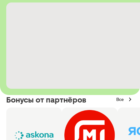
Бонусы от партнёров
Все