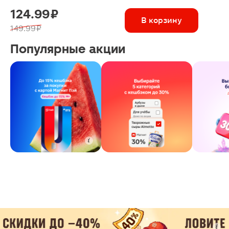
124.99 ₽
В корзину
149.99 ₽
Популярные акции