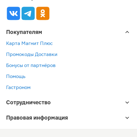
Покупателям
Карта Магнит Плюс
Промокоды Доставки
Бонусы от партнёров
Помощь
Гастроном
Сотрудничество
Правовая информация