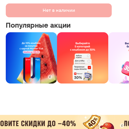
Нет в наличии
Популярные акции