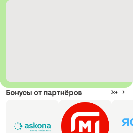
Бонусы от партнёров
Все