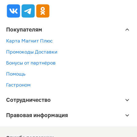
Покупателям
Карта Магнит Плюс
Промокоды Доставки
Бонусы от партнёров
Помощь
Гастроном
Сотрудничество
Правовая информация