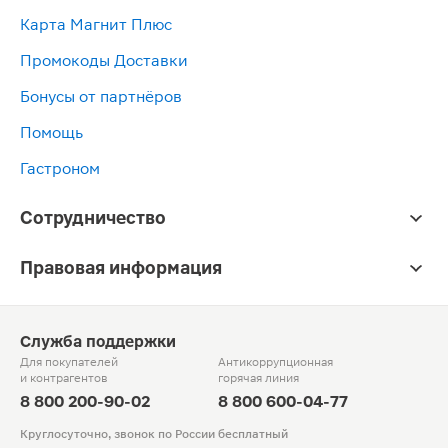
Карта Магнит Плюс
Промокоды Доставки
Бонусы от партнёров
Помощь
Гастроном
Сотрудничество
Правовая информация
Служба поддержки
Для покупателей
Антикоррупционная
и контрагентов
горячая линия
8 800 200-90-02
8 800 600-04-77
Круглосуточно, звонок по России бесплатный