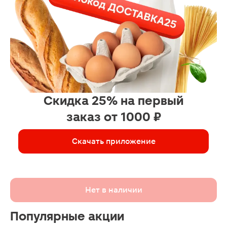
Скидка 25% на первый
заказ от 1000 ₽
Скачать приложение
Нет в наличии
Популярные акции