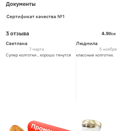
Документы
Сертификат качества №1
3 отзыва
4.9
Все
Светлана
Людмила
7 марта
5 ноября
Супер колготки , хорошо тянутся
классные колготки.