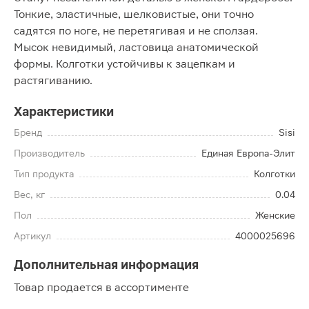
Тонкие, эластичные, шелковистые, они точно
садятся по ноге, не перетягивая и не сползая.
Мысок невидимый, ластовица анатомической
формы. Колготки устойчивы к зацепкам и
растягиванию.
Характеристики
Бренд
Sisi
Производитель
Единая Европа-Элит
Тип продукта
Колготки
Вес, кг
0.04
Пол
Женские
Артикул
4000025696
Дополнительная информация
Товар продается в ассортименте