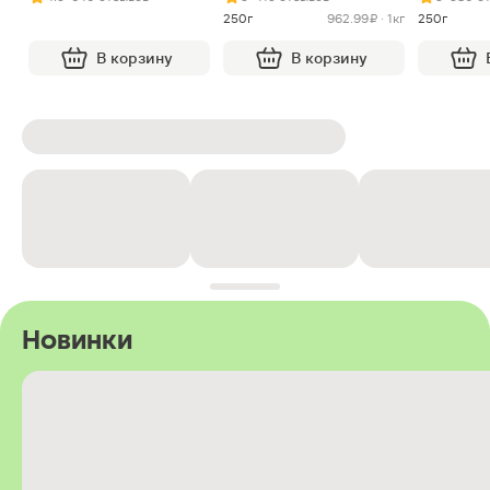
250г
962.99 ₽ · 1кг
250г
В корзину
В корзину
Новинки