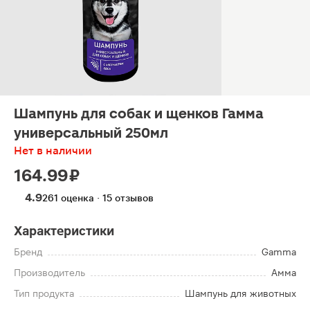
Шампунь для собак и щенков Гамма
универсальный 250мл
Нет в наличии
164.99 ₽
4.9
261 оценка · 15 отзывов
Характеристики
Бренд
Gamma
Производитель
Амма
Тип продукта
Шампунь для животных