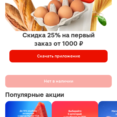
Скидка 25% на первый
заказ от 1000 ₽
Скачать приложение
Нет в наличии
Популярные акции