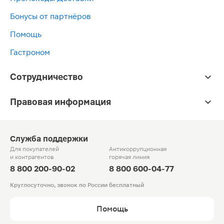
Бонусы от партнёров
Помощь
Гастроном
Сотрудничество
Правовая информация
Служба поддержки
Для покупателей
Антикоррупционная
и контрагентов
горячая линия
8 800 200-90-02
8 800 600-04-77
Круглосуточно, звонок по России бесплатный
Помощь