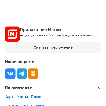
Приложение Магнит
Акции, доставка и больше бонусов за покупки
Скачать приложение
Наши соцсети
Покупателям
Карта Магнит Плюс
Промокоды Доставки