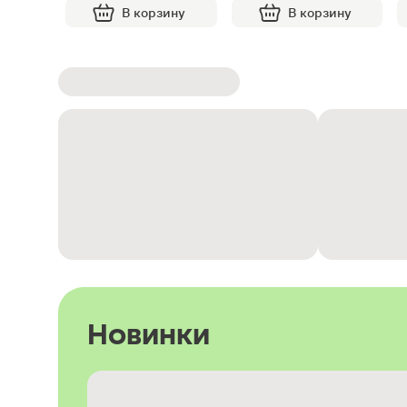
В корзину
В корзину
Новинки