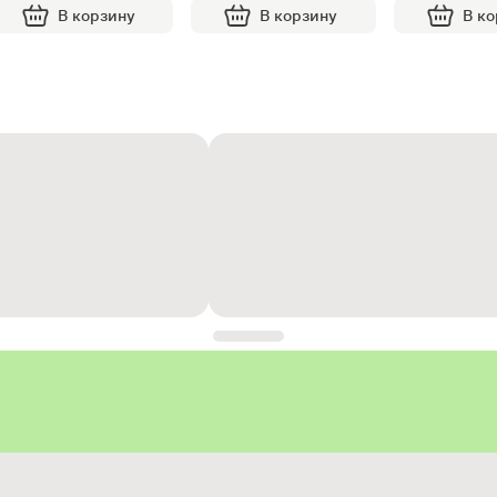
В корзину
В корзину
В к