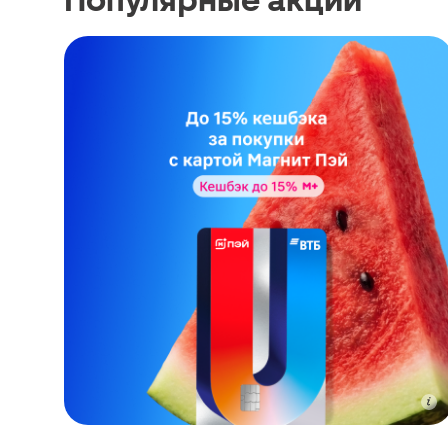
Популярные акции