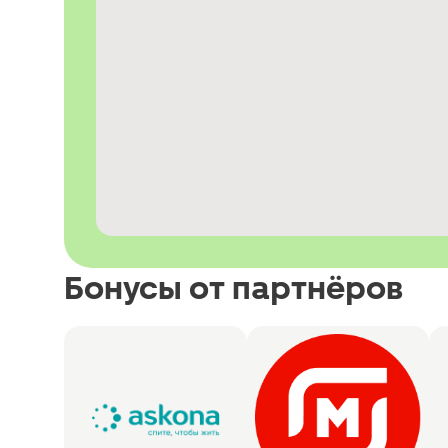
Бонусы от партнёров