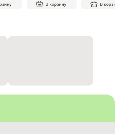
орзину
В корзину
В корзину