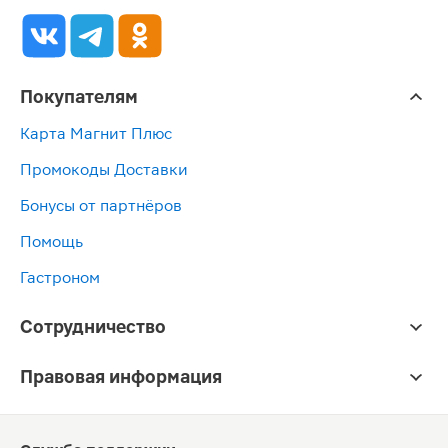
Покупателям
Карта Магнит Плюс
Промокоды Доставки
Бонусы от партнёров
Помощь
Гастроном
Сотрудничество
Правовая информация