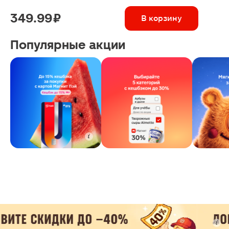
349.99 ₽
В корзину
Популярные акции