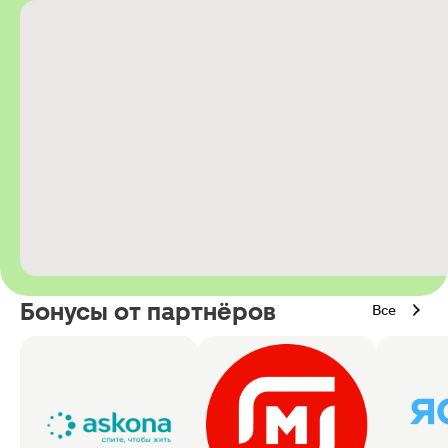
Бонусы от партнёров
Все