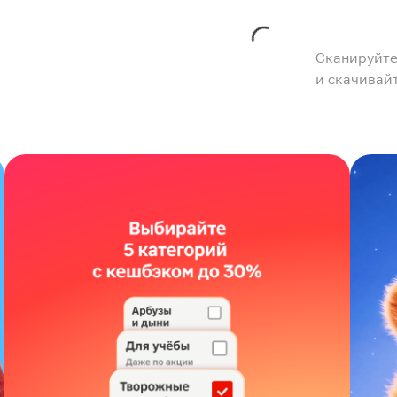
Сканируйте
и скачивай