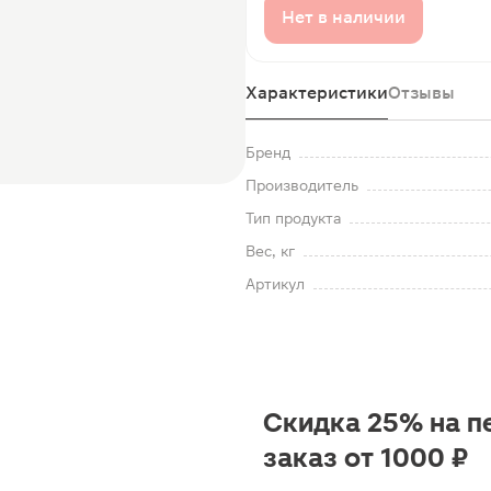
Нет в наличии
Характеристики
Отзывы
Бренд
Производитель
Тип продукта
Вес, кг
Артикул
Скидка 25% на п
заказ от 1000 ₽