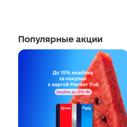
Популярные акции