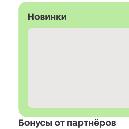
Новинки
Бонусы от партнёров