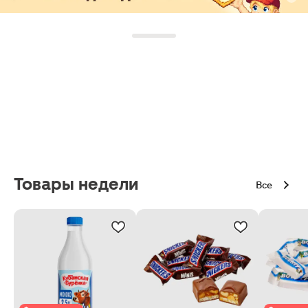
Товары недели
Все