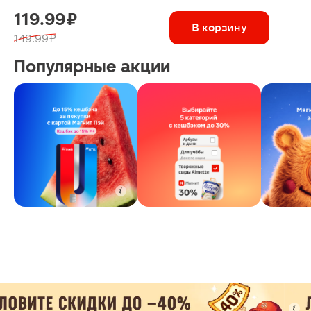
119.99 ₽
В корзину
149.99 ₽
Популярные акции