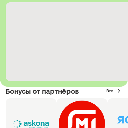
Бонусы от партнёров
Все