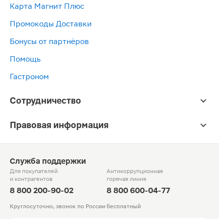
Карта Магнит Плюс
Промокоды Доставки
Бонусы от партнёров
Помощь
Гастроном
Сотрудничество
Правовая информация
Служба поддержки
Для покупателей
Антикоррупционная
и контрагентов
горячая линия
8 800 200-90-02
8 800 600-04-77
Круглосуточно, звонок по России бесплатный