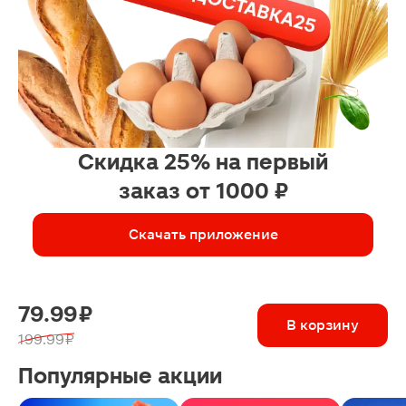
Скидка 25% на первый
заказ от 1000 ₽
Скачать приложение
79.99 ₽
В корзину
199.99 ₽
Популярные акции