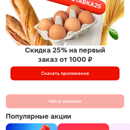
Скидка 25% на первый
заказ от 1000 ₽
Скачать приложение
Нет в наличии
Популярные акции