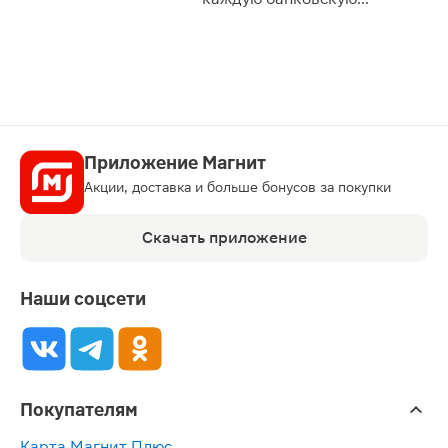
карту
Приложение Магнит
Акции, доставка и больше бонусов за покупки
Скачать приложение
Наши соцсети
Покупателям
Карта Магнит Плюс