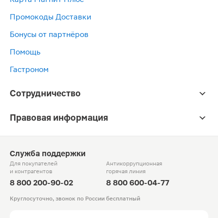
Промокоды Доставки
Бонусы от партнёров
Помощь
Гастроном
Сотрудничество
Правовая информация
Служба поддержки
Для покупателей
Антикоррупционная
и контрагентов
горячая линия
8 800 200-90-02
8 800 600-04-77
Круглосуточно, звонок по России бесплатный