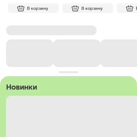
В корзину
В корзину
Новинки