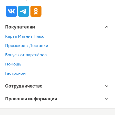
Покупателям
Карта Магнит Плюс
Промокоды Доставки
Бонусы от партнёров
Помощь
Гастроном
Сотрудничество
Правовая информация