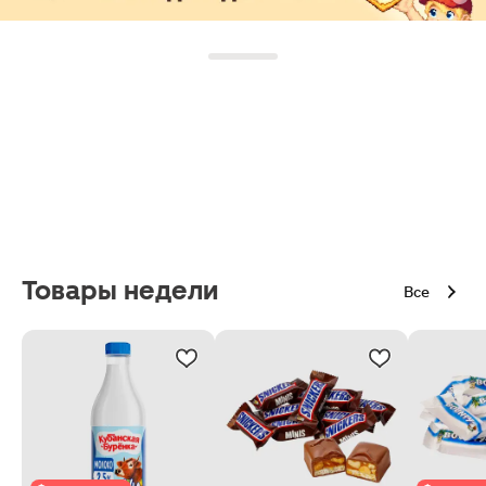
Товары недели
Все