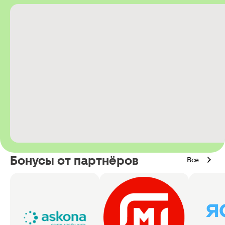
Бонусы от партнёров
Все