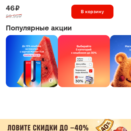
46 ₽
В корзину
89.99 ₽
Популярные акции