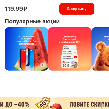
119.99 ₽
В корзину
Популярные акции