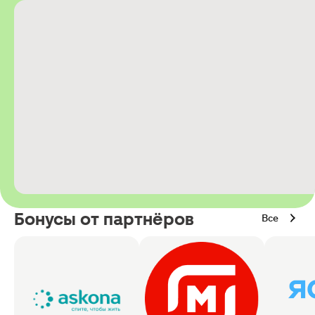
Бонусы от партнёров
Все