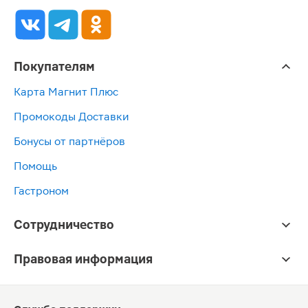
Покупателям
Карта Магнит Плюс
Промокоды Доставки
Бонусы от партнёров
Помощь
Гастроном
Сотрудничество
Правовая информация