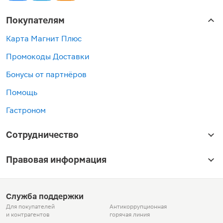
Покупателям
Карта Магнит Плюс
Промокоды Доставки
Бонусы от партнёров
Помощь
Гастроном
Сотрудничество
Правовая информация
Служба поддержки
Для покупателей
Антикоррупционная
и контрагентов
горячая линия