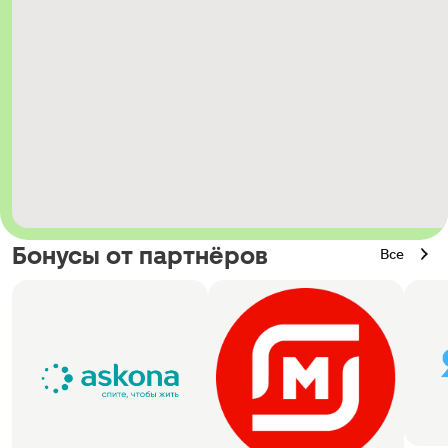
Бонусы от партнёров
Все