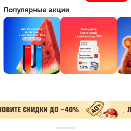
Популярные акции