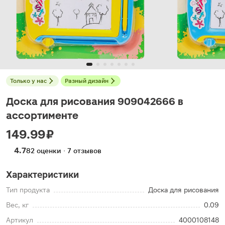
Только у нас
Разный дизайн
Доска для рисования 909042666 в
ассортименте
149.99 ₽
4.7
82 оценки · 7 отзывов
Характеристики
Тип продукта
Доска для рисования
Вес, кг
0.09
Артикул
4000108148