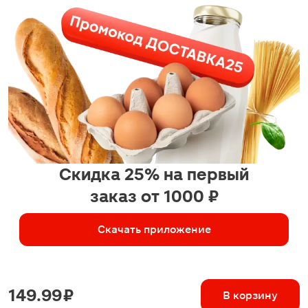
Скидка 25% на первый
заказ от 1000 ₽
Скачать приложение
149.99 ₽
В корзину