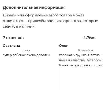
Дополнительная информация
Дизайн или оформление этого товара может
отличаться — привезём один из вариантов, которые
сейчас в наличии
7 отзывов
4.7
Все
Светлана
Олег
5 мая
10 ноября
супер ребенок очень доволен
хорошая игрушка. Соотноше
цены и качества. Хотелось б
более чёткую линию получат