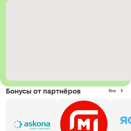
Бонусы от партнёров
Все