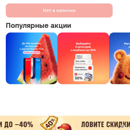
Нет в наличии
Популярные акции