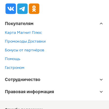
Покупателям
Карта Магнит Плюс
Промокоды Доставки
Бонусы от партнёров
Помощь
Гастроном
Сотрудничество
Правовая информация