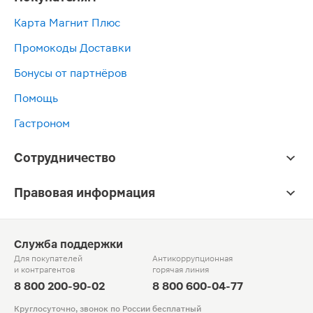
Карта Магнит Плюс
Промокоды Доставки
Бонусы от партнёров
Помощь
Гастроном
Сотрудничество
Правовая информация
Служба поддержки
Для покупателей
Антикоррупционная
и контрагентов
горячая линия
8 800 200-90-02
8 800 600-04-77
Круглосуточно, звонок по России бесплатный