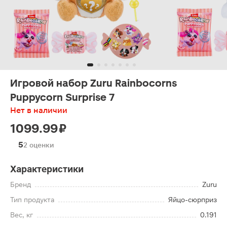
Игровой набор Zuru Rainbocorns
Puppycorn Surprise 7
Нет в наличии
1099.99 ₽
5
2 оценки
Характеристики
Бренд
Zuru
Тип продукта
Яйцо-сюрприз
Вес, кг
0.191