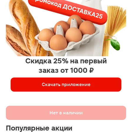
Скидка 25% на первый
заказ от 1000 ₽
Скачать приложение
Нет в наличии
Популярные акции