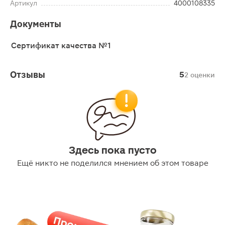
Артикул
4000108335
Документы
Сертификат качества №1
Отзывы
5
2 оценки
Здесь пока пусто
Ещё никто не поделился мнением об этом товаре