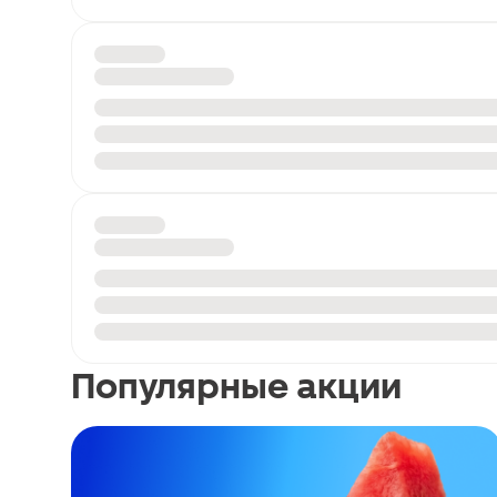
Популярные акции