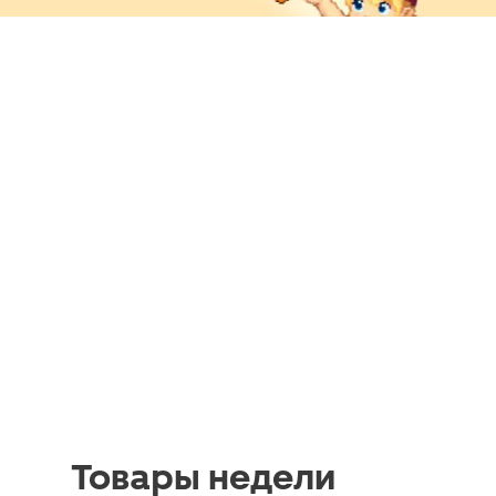
Товары недели