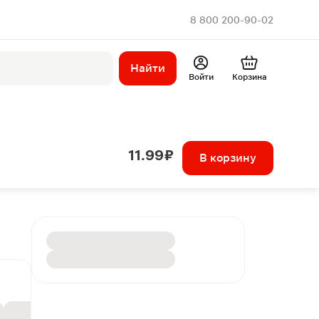
8 800 200-90-02
Найти
Войти
Корзина
11.99 ₽
В корзину