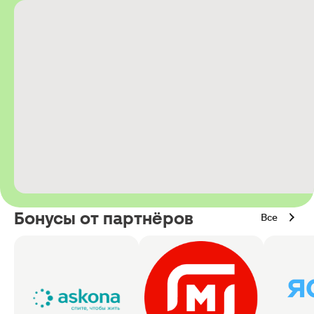
Бонусы от партнёров
Все