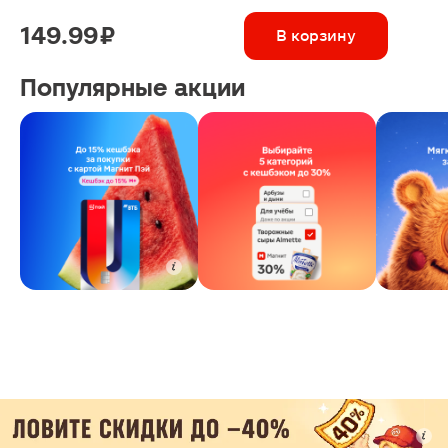
149.99 ₽
В корзину
Популярные акции