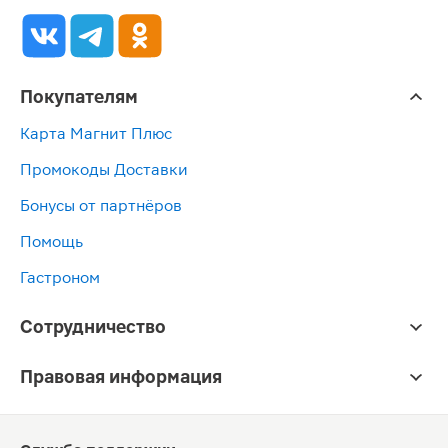
Покупателям
Карта Магнит Плюс
Промокоды Доставки
Бонусы от партнёров
Помощь
Гастроном
Сотрудничество
Правовая информация