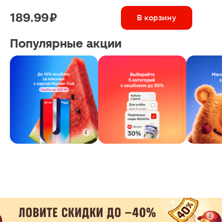
189.99 ₽
В корзину
Популярные акции