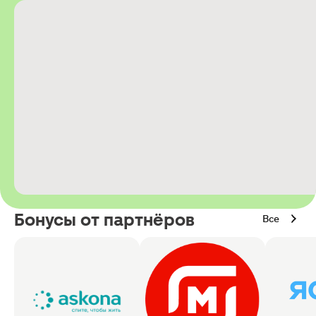
Бонусы от партнёров
Все