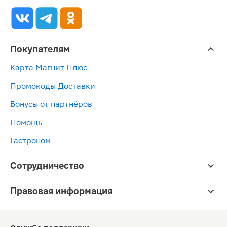
Покупателям
Карта Магнит Плюс
Промокоды Доставки
Бонусы от партнёров
Помощь
Гастроном
Сотрудничество
Правовая информация