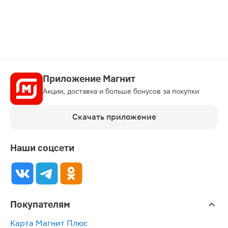
карту
Приложение Магнит
Акции, доставка и больше бонусов за покупки
Скачать приложение
Наши соцсети
Покупателям
Карта Магнит Плюс