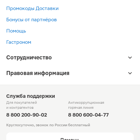
Промокоды Доставки
Бонусы от партнёров
Помощь
Гастроном
Сотрудничество
Правовая информация
Служба поддержки
Для покупателей
Антикоррупционная
и контрагентов
горячая линия
8 800 200-90-02
8 800 600-04-77
Круглосуточно, звонок по России бесплатный
Помощь