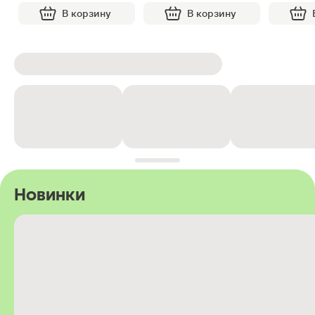
В корзину
В корзину
Новинки