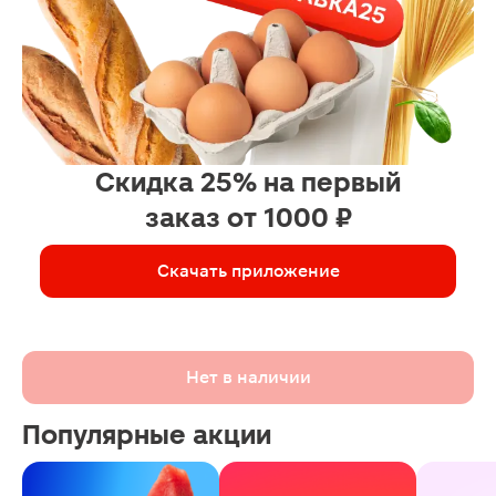
Скидка 25% на первый
заказ от 1000 ₽
Скачать приложение
Нет в наличии
Популярные акции