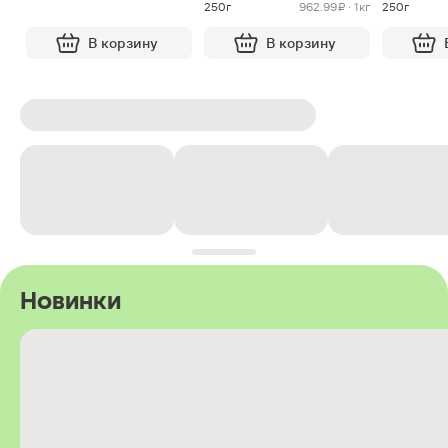
250г
962.99 ₽ · 1кг
250г
В корзину
В корзину
Новинки