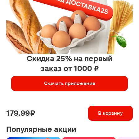
Скидка 25% на первый
заказ от 1000 ₽
Скачать приложение
179.99 ₽
В корзину
Популярные акции