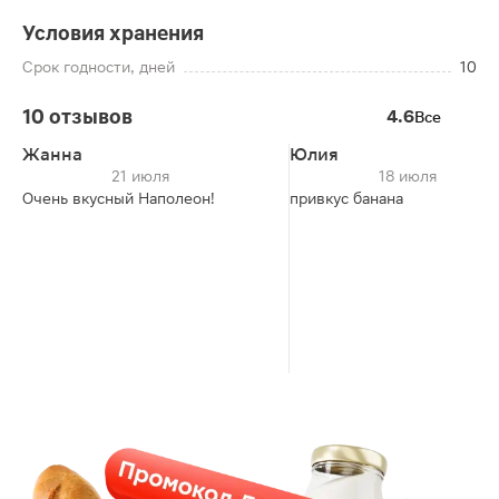
Условия хранения
Срок годности, дней
10
10 отзывов
4.6
Все
Жанна
Юлия
21 июля
18 июля
Очень вкусный Наполеон!
привкус банана