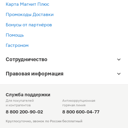
Карта Магнит Плюс
Промокоды Доставки
Бонусы от партнёров
Помощь
Гастроном
Сотрудничество
Правовая информация
Служба поддержки
Для покупателей
Антикоррупционная
и контрагентов
горячая линия
8 800 200-90-02
8 800 600-04-77
Круглосуточно, звонок по России бесплатный