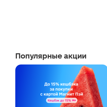
Популярные акции