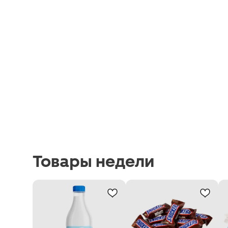
Товары недели