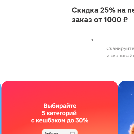
Скидка 25% на п
заказ от 1000 ₽
Сканируйте
и скачивай