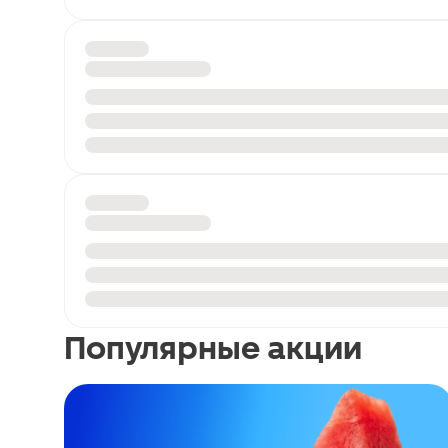
Популярные акции