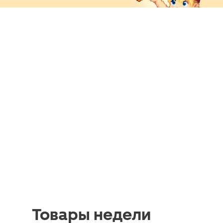
Товары недели