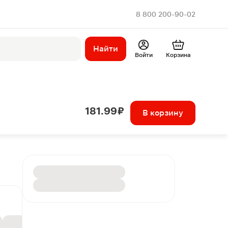
8 800 200-90-02
Найти
Войти
Корзина
181.99 ₽
В корзину